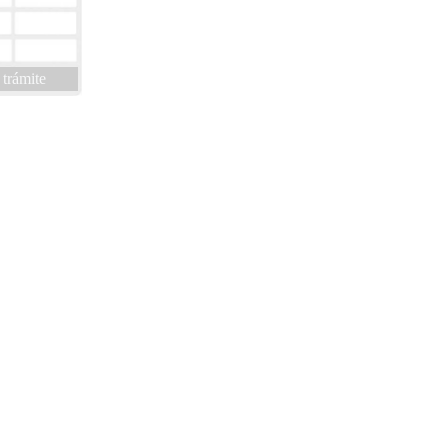
 trámite