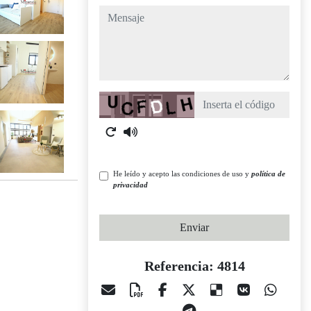
mensaje
Captcha
He leído y acepto las condiciones de uso y
política de
privacidad
Enviar
Referencia: 4814