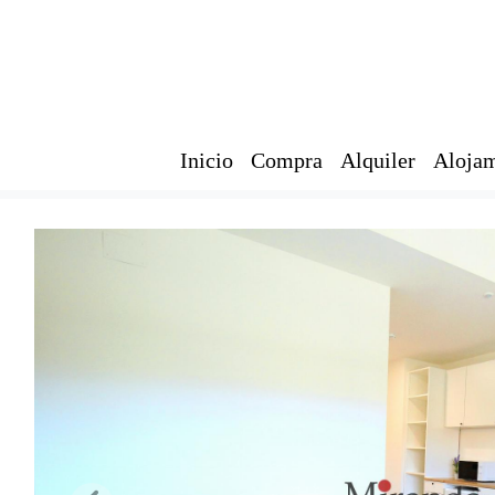
Inicio
Compra
Alquiler
Alojam