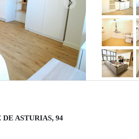
PE DE ASTURIAS, 94