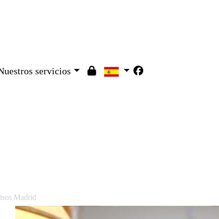
Nuestros servicios
Pisos Madrid