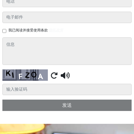
电子邮件
我已阅读并接受使用条款
隐私政策
信息
Captcha
发送