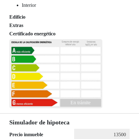
Interior
Edificio
Extras
Certificado energético
En trámite
Simulador de hipoteca
Precio inmueble