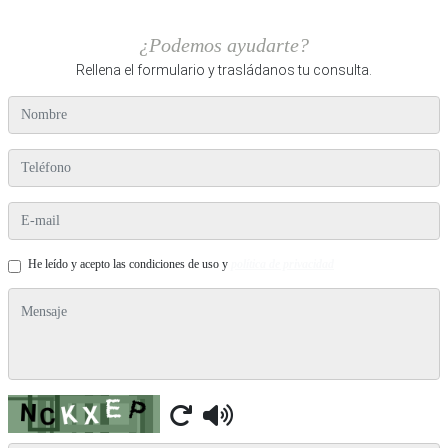
¿Podemos ayudarte?
Rellena el formulario y trasládanos tu consulta.
nombre
teléfono
e-mail
He leído y acepto las condiciones de uso y
política de privacidad
mensaje
Captcha