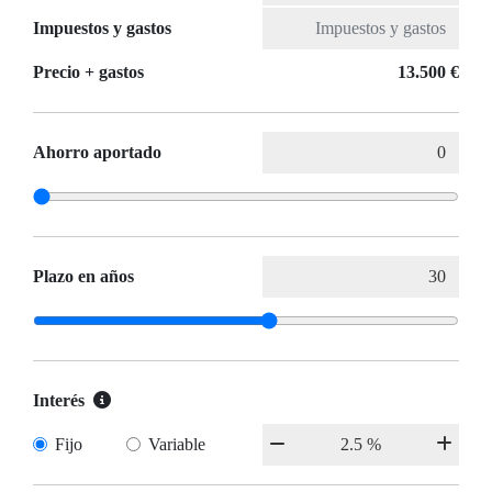
Impuestos y gastos
Precio + gastos
13.500 €
Ahorro aportado
Plazo en años
Interés
Fijo
Variable