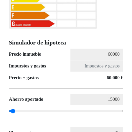
Simulador de hipoteca
Precio inmueble
Impuestos y gastos
Precio + gastos
60.000 €
Ahorro aportado