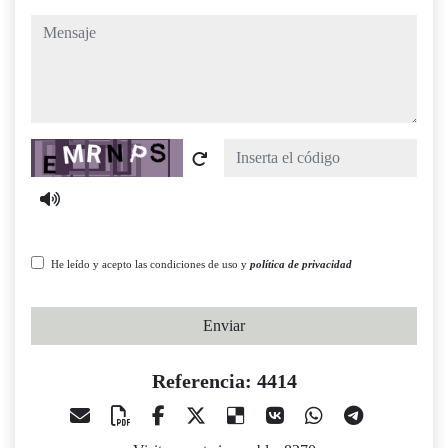
mensaje
Captcha
He leído y acepto las condiciones de uso y
política de privacidad
Enviar
Referencia: 4414