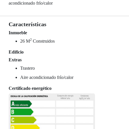
acondicionado frío/calor
Características
Inmueble
2
26 M
Construidos
Edificio
Extras
Trastero
Aire acondicionado frío/calor
Certificado energético