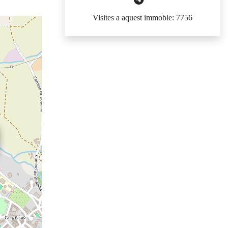
Visites a aquest immoble: 7756