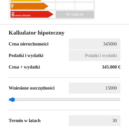
W trakcie
Kalkulator hipoteczny
Cena nieruchomości
Podatki i wydatki
Cena + wydatki
345.000 €
Wniesione oszczędności
Termin w latach